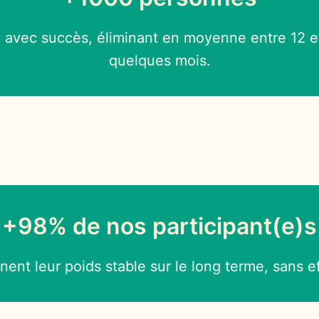
 avec succès, éliminant en moyenne entre 12 e
quelques mois.
+98% de nos participant(e)s
nent leur poids stable sur le long terme, sans e