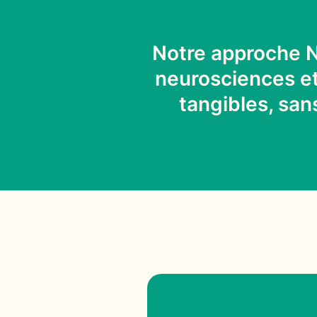
Notre approche N
neurosciences et 
tangibles, san