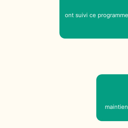
ont suivi ce programme
maintien