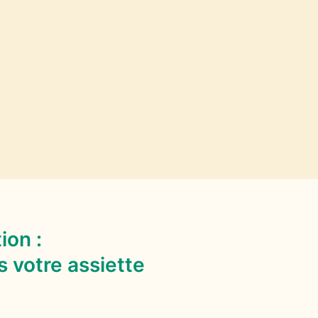
ion :
 votre assiette