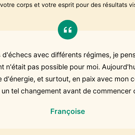
otre corps et votre esprit pour des résultats vis
d'échecs avec différents régimes, je pen
 n'était pas possible pour moi. Aujourd'hu
ne d'énergie, et surtout, en paix avec mon c
é un tel changement avant de commencer
Françoise