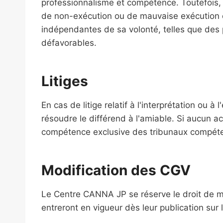
professionnalisme et compétence. Toutefois,
de non-exécution ou de mauvaise exécution d
indépendantes de sa volonté, telles que des 
défavorables.
Litiges
En cas de litige relatif à l'interprétation ou 
résoudre le différend à l'amiable. Si aucun ac
compétence exclusive des tribunaux compéte
Modification des CGV
Le Centre CANNA JP se réserve le droit de m
entreront en vigueur dès leur publication su