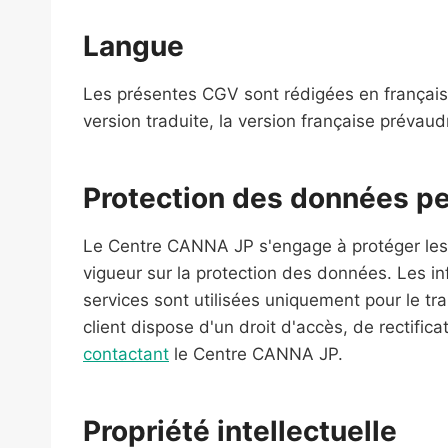
Langue
Les présentes CGV sont rédigées en français.
version traduite, la version française prévaud
Protection des données p
Le Centre CANNA JP s'engage à protéger les
vigueur sur la protection des données. Les in
services sont utilisées uniquement pour le tr
client dispose d'un droit d'accès, de rectifi
contactant
le Centre CANNA JP.
Propriété intellectuelle