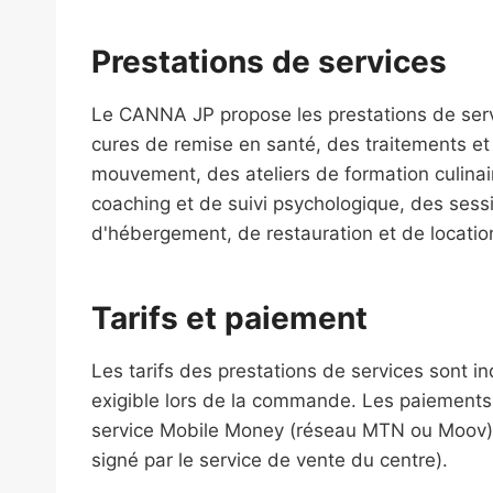
Prestations de services
Le CANNA JP propose les prestations de serv
cures de remise en santé, des traitements et
mouvement, des ateliers de formation culinai
coaching et de suivi psychologique, des sessi
d'hébergement, de restauration et de locatio
Tarifs et paiement
Les tarifs des prestations de services sont 
exigible lors de la commande. Les paiements
service Mobile Money (réseau MTN ou Moov) 
signé par le service de vente du centre).