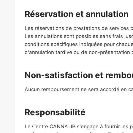
Réservation et annulation
Les réservations de prestations de services
Les annulations sont possibles sans frais jus
conditions spécifiques indiquées pour chaqu
d'annulation tardive ou de non-présentation d
Non-satisfaction et remb
Aucun remboursement ne sera accordé en cas
Responsabilité
Le Centre CANNA JP s'engage à fournir les p