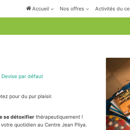
Accueil
Nos offres
Activités du ce
Devise par défaut
tez pour du pur plaisir.
 se détoxifier
thérapeutiquement !
votre quotidien au Centre Jean Pliya.