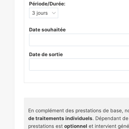
Période/Durée:
Date souhaitée
Date de sortie
En complément des prestations de base, 
de traitements individuels
. Dépendant de 
prestations est
optionnel
et intervient gén