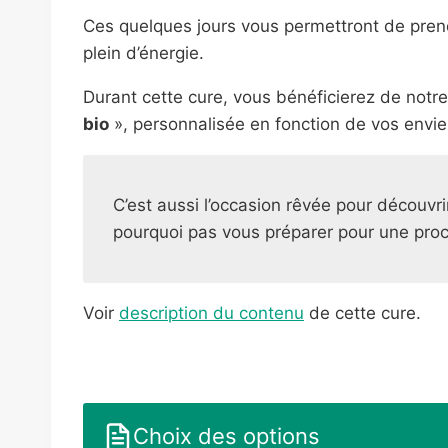
Ces quelques jours vous permettront de prend
plein d’énergie.
Durant cette cure, vous bénéficierez de notre
bio
», personnalisée en fonction de vos envie
C’est aussi l’occasion rêvée pour découvr
pourquoi pas vous préparer pour une pro
Voir
description du contenu
de cette cure.
Choix des options