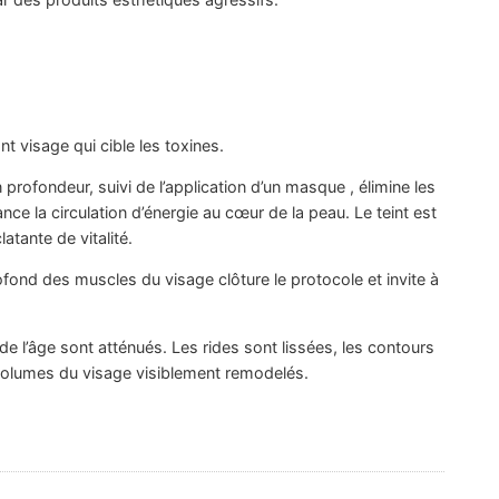
nt visage qui cible les toxines.
profondeur, suivi de l’application d’un masque , élimine les
ance la circulation d’énergie au cœur de la peau. Le teint est
latante de vitalité.
ond des muscles du visage clôture le protocole et invite à
de l’âge sont atténués. Les rides sont lissées, les contours
 volumes du visage visiblement remodelés.