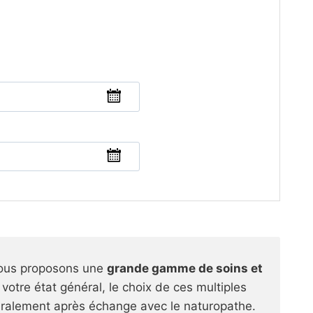
nous proposons une
grande gamme de soins et
votre état général, le choix de ces multiples
éralement après échange avec le naturopathe.