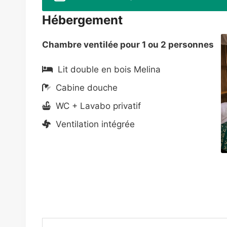
Hébergement
Chambre ventilée pour 1 ou 2 personnes
Lit double en bois Melina
Cabine douche
WC + Lavabo privatif
Ventilation intégrée