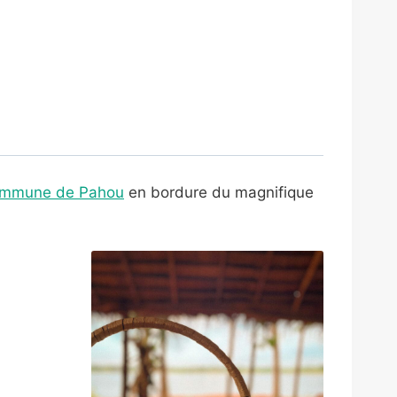
mmune de Pahou
en bordure du magnifique