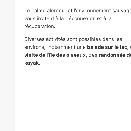
Le calme alentour et l’environnement sauvag
vous invitent à la déconnexion et à la
récupération.
Diverses activités sont possibles dans les
environs, notamment une
balade sur le lac
,
visite de l’île des oiseaux
, des
randonnés d
kayak
.