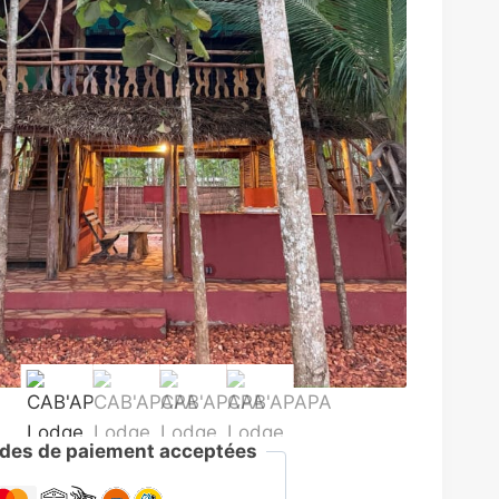
des de paiement acceptées