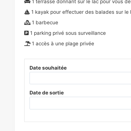
1 terrasse donnant sur le lac pour vous d
1 kayak pour effectuer des balades sur le
1 barbecue
1 parking privé sous surveillance
1 accès à une plage privée
Date souhaitée
Date de sortie