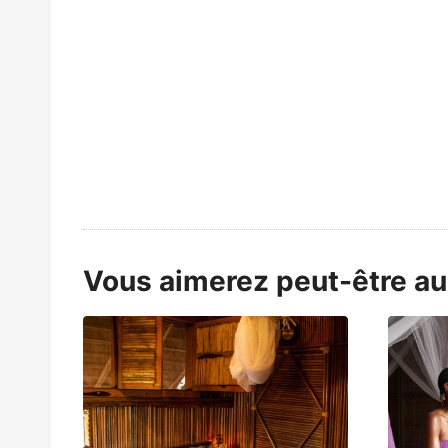
Vous aimerez peut-être a