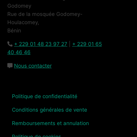
Godomey
Rue de la mosquée Godomey-
Houlacomey,
Bénin
+ 229 01 48 23 97 27
|
+ 229 01 65
40 46 46
Nous contacter
Politique de confidentialité
Conditions générales de vente
Remboursements et annulation
Politique de cookies