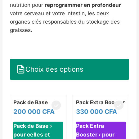
nutrition pour
reprogrammer en profondeur
votre cerveau et votre intestin, les deux
organes clés responsables du stockage des
graisses.
Choix des options
Pack de Base
Pack Extra Booster
200 000 CFA
330 000 CFA
Pack de Base ›
Pack Extra
pour celles et
Booster › pour