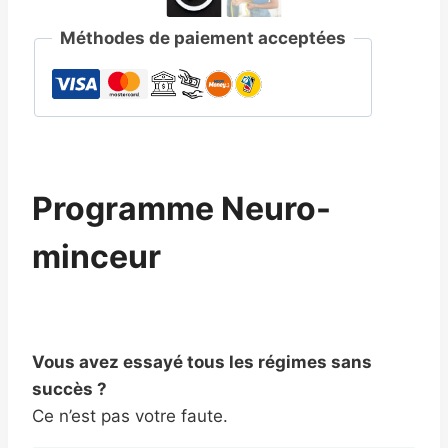
Méthodes de paiement acceptées
Programme Neuro-
minceur
Vous avez essayé tous les régimes sans
succès ?
Ce n’est pas votre faute.