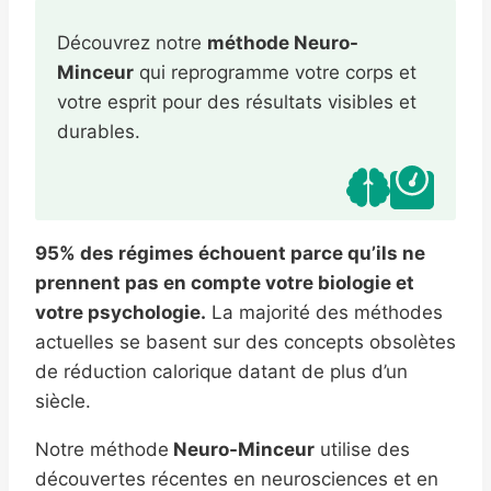
Découvrez notre
méthode Neuro-
Minceur
qui reprogramme votre corps et
votre esprit pour des résultats visibles et
durables.
95% des régimes échouent parce qu’ils ne
prennent pas en compte votre biologie et
votre psychologie.
La majorité des méthodes
actuelles se basent sur des concepts obsolètes
de réduction calorique datant de plus d’un
siècle.
Notre méthode
Neuro-Minceur
utilise des
découvertes récentes en neurosciences et en